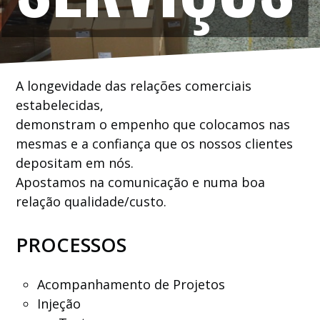
A longevidade das relações comerciais
estabelecidas,
demonstram o empenho que colocamos nas
mesmas e a confiança que os nossos clientes
depositam em nós.
Apostamos na comunicação e numa boa
relação qualidade/custo.
PROCESSOS
Acompanhamento de Projetos
Injeção