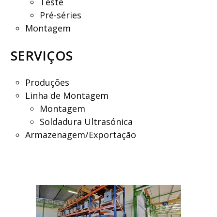
Teste
Pré-séries
Montagem
SERVIÇOS
Produções
Linha de Montagem
Montagem
Soldadura Ultrasónica
Armazenagem/Exportação