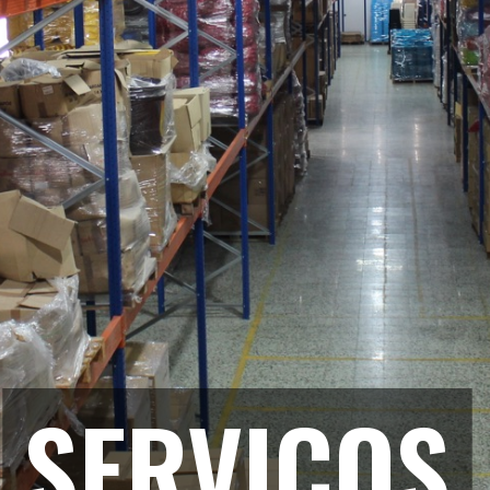
SERVIÇOS